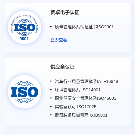
赛卓电子认证
质量管理体系认证证书ISO9001
立即查看
供应商认证
汽车行业质量管理体系IATF16949
环境管理体系 ISO14001
职业健康安全管理体系ISO45001
实验室认可 ISO17025
武器装备质量管理 GJB9001