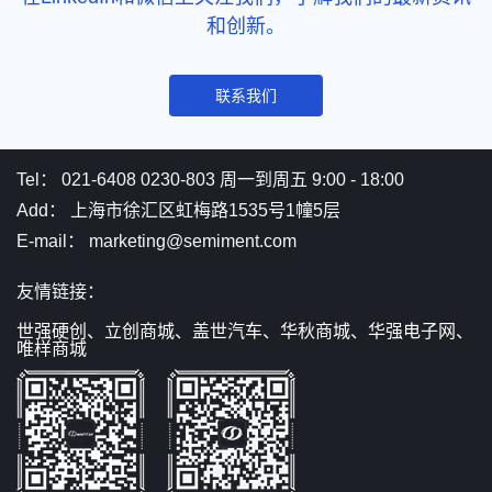
和创新。
联系我们
Tel： 021-6408 0230-803 周一到周五 9:00 - 18:00
Add： 上海市徐汇区虹梅路1535号1幢5层
E-mail： marketing@semiment.com
友情链接：
世强硬创、
立创商城、
盖世汽车、
华秋商城、
华强电子网、
唯样商城