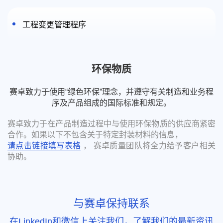
工程变更管理程序
环保物质
赛卓致力于使用“绿色环保”理念，并遵守有关制造和业务程
序及产品组成的国际标准和规定。
赛卓致力于在产品制造过程中与使用环保物质的供应商紧密
合作。如果以下不包含关于特定封装材料的信息，
请点击链接填写表格
， 赛卓质量团队将全力给予客户相关
协助。
与赛卓保持联系
在LinkedIn和微信上关注我们，了解我们的最新资讯