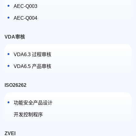
AEC-Q003
AEC-Q004
VDA审核
VDA6.3 过程审核
VDA6.5 产品审核
ISO26262
功能安全产品设计
开发控制程序
ZVEI