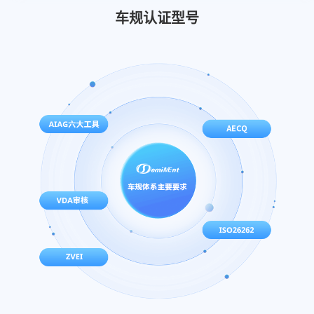
车规认证型号