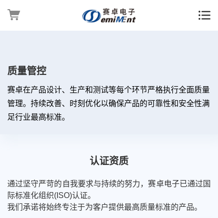
质量管控
赛卓在产品设计、生产和测试等每个环节严格执行全面质量
管理。持续改善、时刻优化以确保产品的可靠性和安全性满
足行业最高标准。
认证资质
通过坚守严苛的自我要求与持续的努力，赛卓电子已通过国
际标准化组织(ISO)认证。
我们承诺将始终专注于为客户提供最高质量标准的产品。