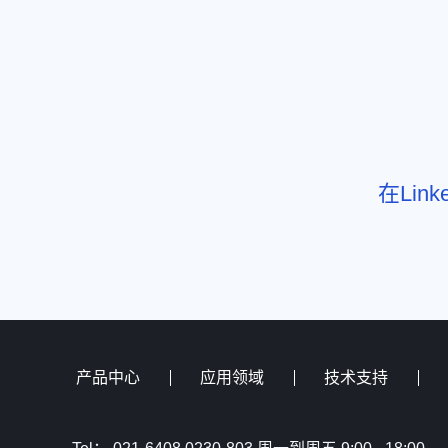
在Li
产品中心
应用领域
技术支持