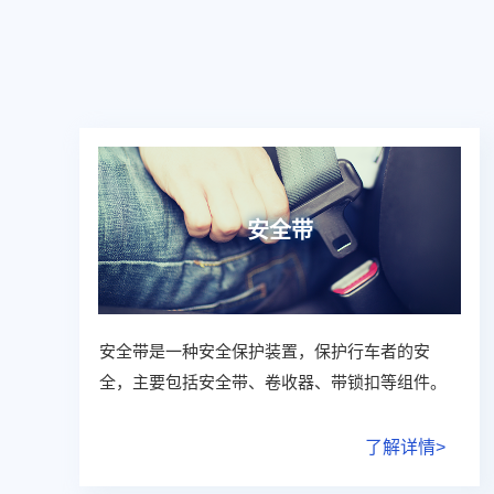
安全带
安全带是一种安全保护装置，保护行车者的安
全，主要包括安全带、卷收器、带锁扣等组件。
了解详情>