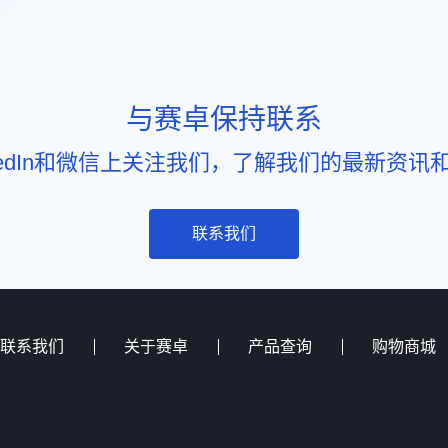
与赛卓保持联系
nkedIn和微信上关注我们，了解我们的最新资讯
联系我们
联系我们
关于赛卓
产品查询
购物商城