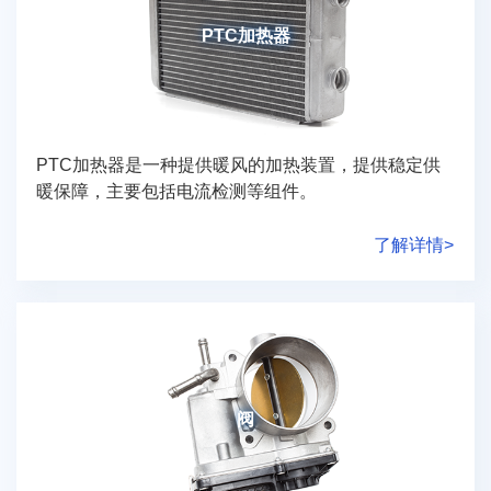
PTC加热器
PTC加热器是一种提供暖风的加热装置，提供稳定供
暖保障，主要包括电流检测等组件。
了解详情>
阀