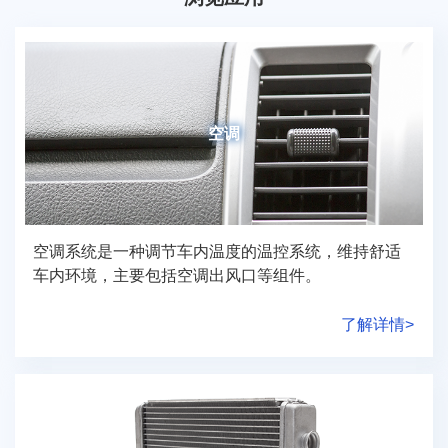
空调
空调系统是一种调节车内温度的温控系统，维持舒适
车内环境，主要包括空调出风口等组件。
了解详情>