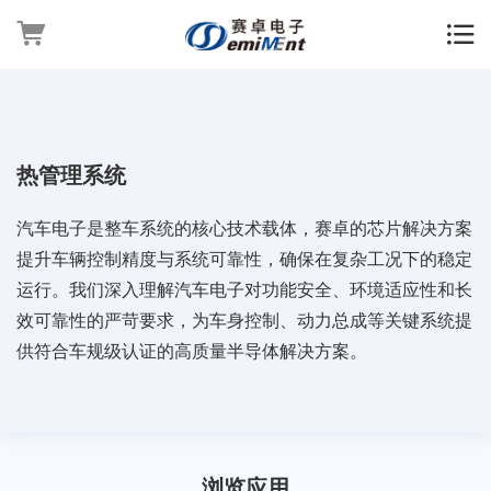
热管理系统
汽车电子是整车系统的核心技术载体，赛卓的芯片解决方案
提升车辆控制精度与系统可靠性，确保在复杂工况下的稳定
运行。我们深入理解汽车电子对功能安全、环境适应性和长
效可靠性的严苛要求，为车身控制、动力总成等关键系统提
供符合车规级认证的高质量半导体解决方案。
浏览应用