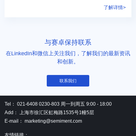
了解详情>
与赛卓保持联系
在LinkedIn和微信上关注我们，了解我们的最新资讯
和创新。
联系我们
Tel： 021-6408 0230-803 周一到周五 9:00 - 18:00
Add： 上海市徐汇区虹梅路1535号1幢5层
E-mail： marketing@semiment.com
友情链接：