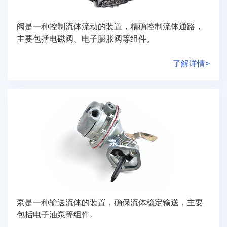
阀是一种控制流体流动的装置，精确控制流体通路，
主要包括电磁阀、电子膨胀阀等组件。
了解详情>
泵
泵是一种输送流体的装置，确保流体稳定输送，主要
包括电子油泵等组件。