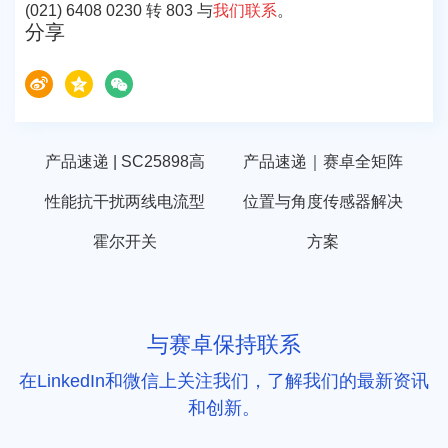
(021) 6408 0230 转 803 与
我们联系
。
分享
产品速递 | SC25898高
产品速递｜赛卓全矩阵
性能抗干扰两线电流型
位置与角度传感器解决
霍尔开关
方案
与赛卓保持联系
在LinkedIn和微信上关注我们，了解我们的最新资讯
和创新。