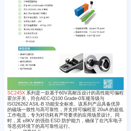
SC245X
系列是一款基于60V高耐压设计的高性能可编程
霍尔开关，符合AEC-Q100 Grade-0车规等级与
ISO26262 ASIL-B 功能安全标准。该系列产品具备优异
的磁场一致性与高可靠性，并支持可编程至 20uA 的超低
工作电流，专为对功耗有严苛要求的应用场景设计。同
时，其 ±8KV 的强劲 ESD 防护能力，确保了在汽车电子
等恶劣环境下的高可靠性运行。