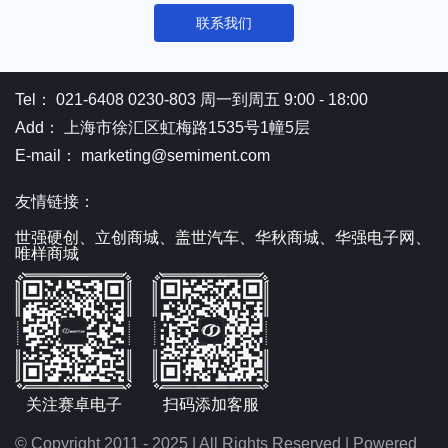
联系我们
Tel： 021-6408 0230-803 周一到周五 9:00 - 18:00
Add： 上海市徐汇区虹梅路1535号1幢5层
E-mail： marketing@semiment.com
友情链接：
世强硬创、
立创商城、
盖世汽车、
华秋商城、
华强电子网、
唯样商城
关注赛卓电子
扫码添加客服
© Copyright 2011 - 2025 | All Rights Reserved | Powered