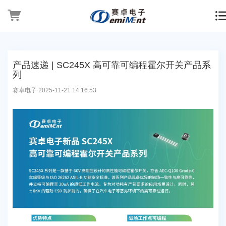
产品速递 | SC245X 高可靠可编程霍尔开关产品系
列
赛卓电子 2025-11-21 14:16:53