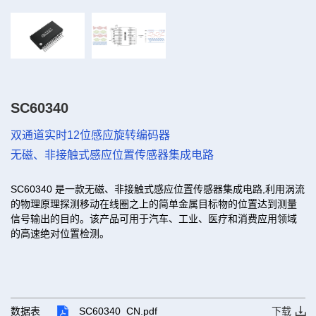
SC60340
双通道实时12位感应旋转编码器
无磁、非接触式感应位置传感器集成电路
SC60340 是一款无磁、非接触式感应位置传感器集成电路,利用涡流
的物理原理探测移动在线圈之上的简单金属目标物的位置达到测量
信号输出的目的。该产品可用于汽车、工业、医疗和消费应用领域
的高速绝对位置检测。
数据表
SC60340_CN.pdf
下载