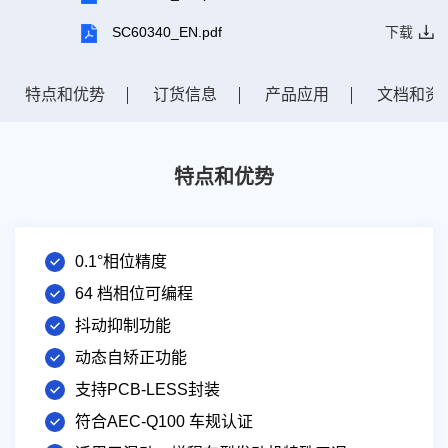
SC60340_EN.pdf
下载
特点和优势
订货信息
产品应用
文档和资
特点和优势
0.1°相位精度
64 档相位可编程
抖动抑制功能
动态自矫正功能
支持PCB-LESS封装
符合AEC-Q100 车规认证