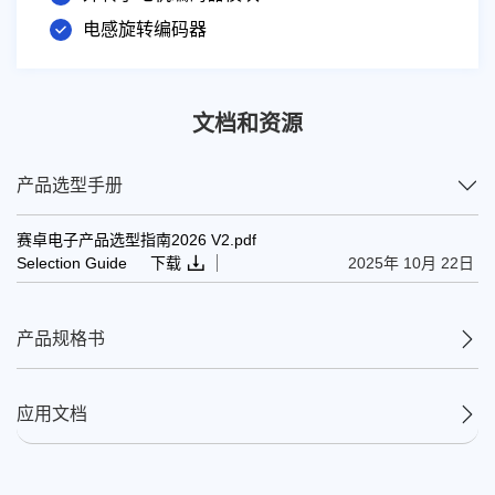
汽车、工业、医疗和消费应用领域的高速绝对位置检
电感旋转编码器
测。
文档和资源
产品选型手册
赛卓电子产品选型指南2026 V2.pdf
Selection Guide
下载
2025年 10月 22日
产品规格书
应用文档