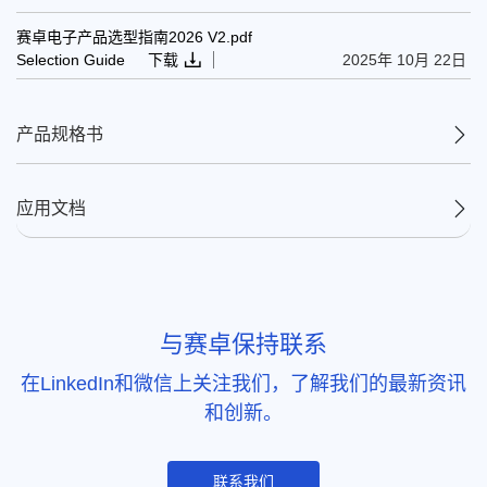
赛卓电子产品选型指南2026 V2.pdf
Selection Guide
下载
2025年 10月 22日
产品规格书
应用文档
与赛卓保持联系
在LinkedIn和微信上关注我们，了解我们的最新资讯
和创新。
联系我们