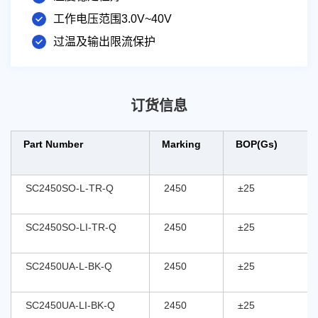
工作电压范围3.0V~40V
过温及输出限流保护
订货信息
Part Number
Marking
BOP(Gs)
SC2450SO-L-TR-Q
2450
±25
SC2450SO-LI-TR-Q
2450
±25
SC2450UA-L-BK-Q
2450
±25
SC2450UA-LI-BK-Q
2450
±25