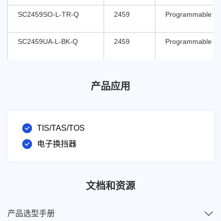
SC2459SO-L-TR-Q
2459
Programmable
SC2459UA-L-BK-Q
2459
Programmable
产品应用
TIS/TAS/TOS
电子换挡器
文档和资源
产品选型手册