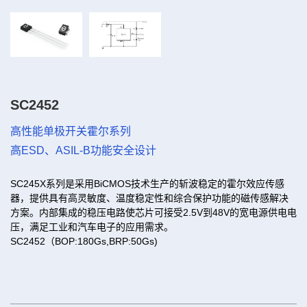
SC2452
高性能单极开关霍尔系列
高ESD、ASIL-B功能安全设计
SC245X系列是采用BiCMOS技术生产的斩波稳定的霍尔效应传感
器，提供具有高灵敏度、温度稳定性和综合保护功能的磁传感解决
方案。内部集成的稳压电路使芯片可接受2.5V到48V的宽电源供电电
压，满足工业和汽车电子的应用需求。
SC2452（BOP:180Gs,BRP:50Gs)