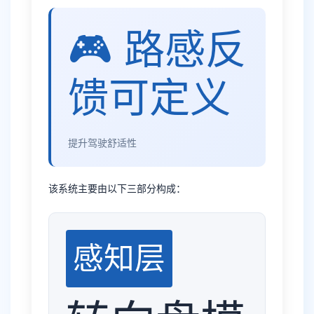
🎮 路感反
馈可定义
提升驾驶舒适性
该系统主要由以下三部分构成：
感知层