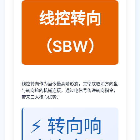
线控转向
（SBW）
线控转向作为当今最高阶形态，其彻底取消方向盘
与转向轮的机械连接，通过电信号传递转向指令，
带来三大核心优势：
⚡ 转向响