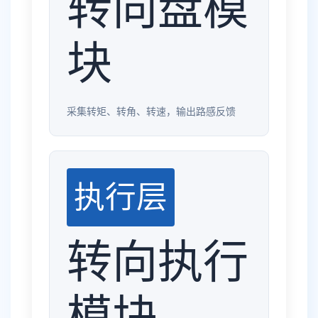
转向盘模
块
采集转矩、转角、转速，输出路感反馈
执行层
转向执行
模块