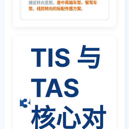
捕捉转向意图，
是中高端车型、智驾车
型、线控转向的标配传感方案
。
TIS 与
TAS
③
核心对