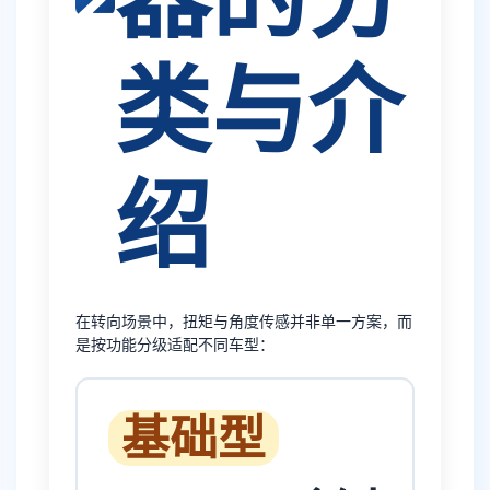
类与介
绍
在转向场景中，扭矩与角度传感并非单一方案，而
是按功能分级适配不同车型：
基础型