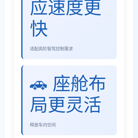
应速度更
快
适配高阶智驾控制需求
🚗 座舱布
局更灵活
释放车内空间