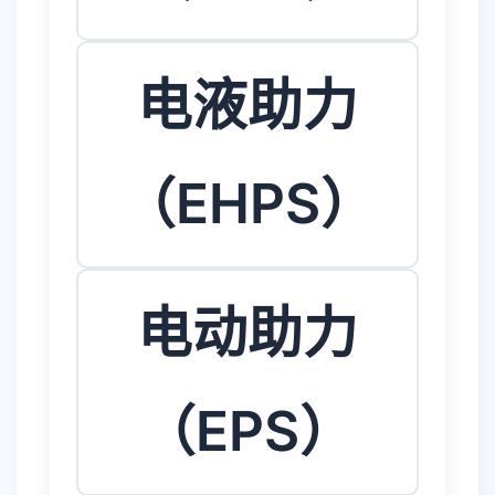
电液助力
（EHPS）
电动助力
（EPS）