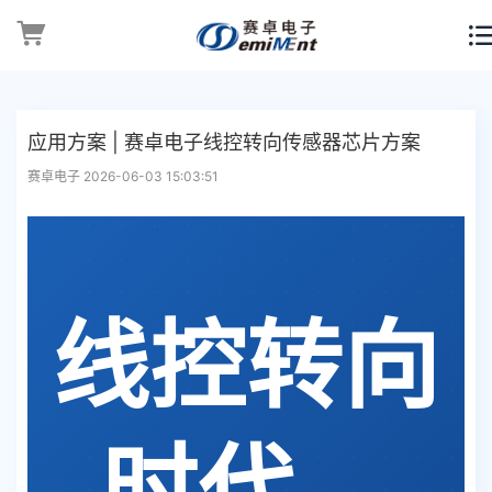
应用方案 | 赛卓电子线控转向传感器芯片方案
赛卓电子 2026-06-03 15:03:51
线控转向
时代，