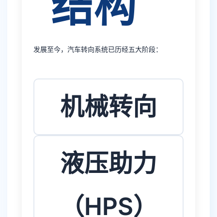
结构
发展至今，汽车转向系统已历经五大阶段：
机械转向
液压助力
（HPS）