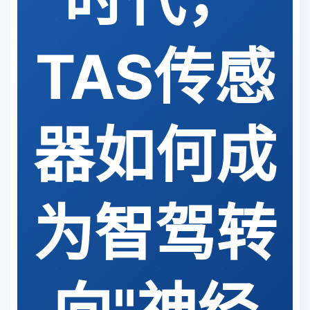
TAS传感
器如何成
为智驾转