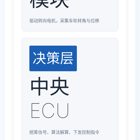
驱动转向电机，采集车轮转角与位移
决策层
中央
ECU
统筹信号、算法解算、下发控制指令