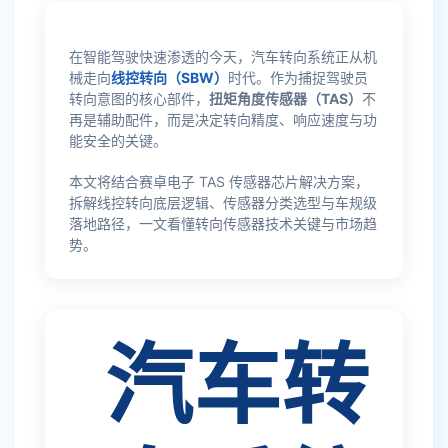
在智能驾驶快速渗透的今天，汽车转向系统正从机
械走向
线控转向（SBW）
时代。作为捕捉驾驶员
转向意图的核心部件，
扭矩角度传感器（TAS）
不
再是辅助配件，而是决定转向精度、响应速度与功
能安全的关键。
本文将结合赛卓电子 TAS 传感器芯片解决方案，
拆解线控转向底层逻辑、传感器分类选型与车规级
落地路径，一文看懂转向传感器技术关键与市场趋
势。
汽车转