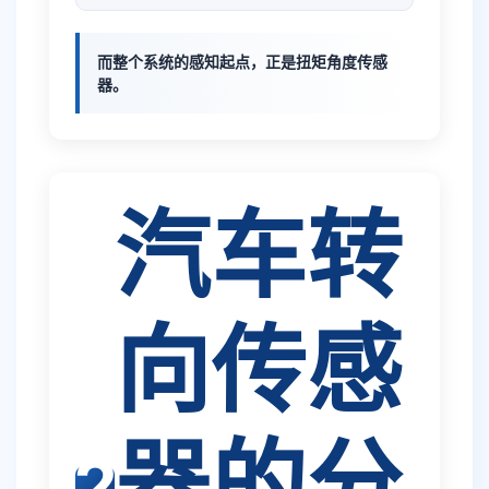
而整个系统的感知起点，正是扭矩角度传感
器。
汽车转
向传感
器的分
②